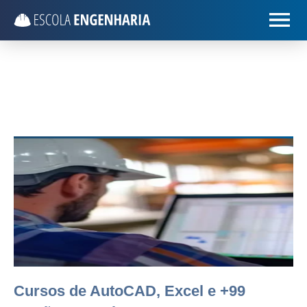
Cursos de AutoCAD, Excel e +99