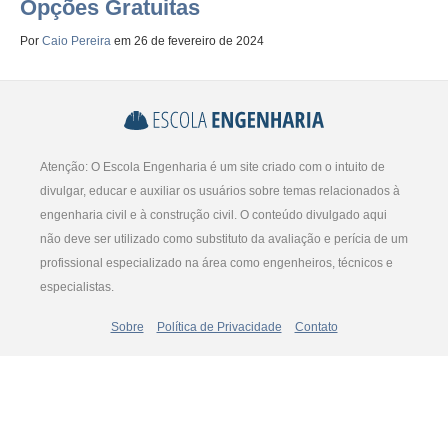
Opções Gratuitas
Por
Caio Pereira
em 26 de fevereiro de 2024
Atenção: O Escola Engenharia é um site criado com o intuito de
divulgar, educar e auxiliar os usuários sobre temas relacionados à
engenharia civil e à construção civil. O conteúdo divulgado aqui
não deve ser utilizado como substituto da avaliação e perícia de um
profissional especializado na área como engenheiros, técnicos e
especialistas.
Sobre
Política de Privacidade
Contato