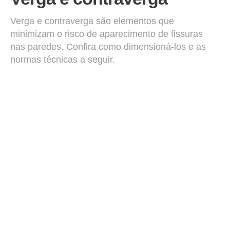
Verga e contraverga são elementos que
minimizam o risco de aparecimento de fissuras
nas paredes. Confira como dimensioná-los e as
normas técnicas a seguir.