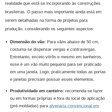
realidade que está se incorporando às construções
brasileiras. O passo mais importante ainda está em
serem detalhadas na forma de projetos para
produção, considerando os seguintes aspectos:
Dimensão do vão:
Para vãos abaixo de 50 cm,
costuma-se dispensar vergas e contravergas.
Entretanto, exceto vitrôs e mesmo em banheiros,
esse é um vão muito pequeno para ser praticado
em uma janela. Logo, praticamente todas as portas
e janelas precisam possuir esses elementos.
Produtividade em canteiro:
recomenda-se fazer
ou em formas próprias e fora do local de aplicação
(pré-moldadas) para
alvenaria convencional em