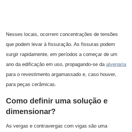
Nesses locais, ocorrem concentrações de tensões
que podem levar à fissuração. As fissuras podem
surgir rapidamente, em períodos a começar de um
ano da edificação em uso, propagando-se da
alvenaria
para o revestimento argamassado e, caso houver,
para peças cerâmicas.
Como definir uma solução e
dimensionar?
As vergas e contravergas com vigas são uma