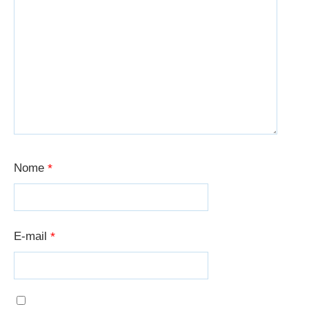
Nome
*
E-mail
*