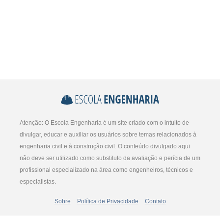
Atenção: O Escola Engenharia é um site criado com o intuito de
divulgar, educar e auxiliar os usuários sobre temas relacionados à
engenharia civil e à construção civil. O conteúdo divulgado aqui
não deve ser utilizado como substituto da avaliação e perícia de um
profissional especializado na área como engenheiros, técnicos e
especialistas.
Sobre
Política de Privacidade
Contato