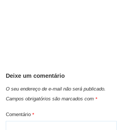
Deixe um comentário
O seu endereço de e-mail não será publicado.
Campos obrigatórios são marcados com
*
Comentário
*