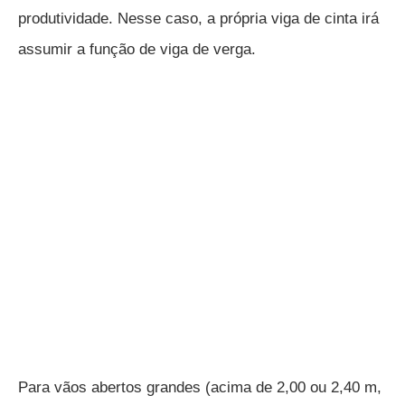
produtividade. Nesse caso, a própria viga de cinta irá
assumir a função de viga de verga.
Para vãos abertos grandes (acima de 2,00 ou 2,40 m,