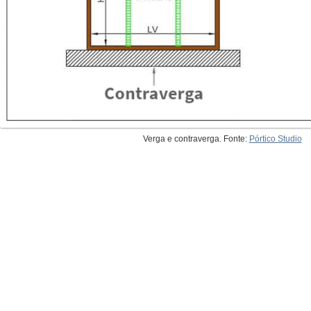
Verga e contraverga. Fonte:
Pórtico Studio