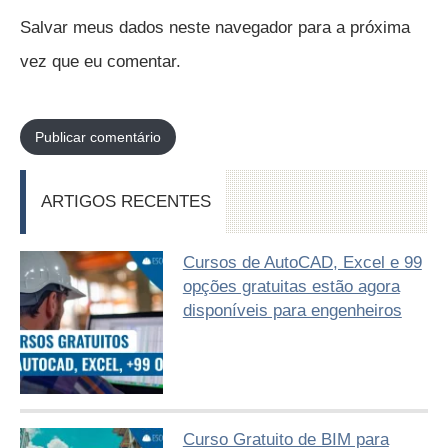
Salvar meus dados neste navegador para a próxima
vez que eu comentar.
ARTIGOS RECENTES
Cursos de AutoCAD, Excel e 99
opções gratuitas estão agora
disponíveis para engenheiros
Curso Gratuito de BIM para