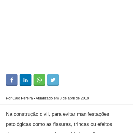
Por Caio Pereira • Atualizado em 8 de abril de 2019
Na construção civil, para evitar manifestações
patológicas como as fissuras, trincas ou efeitos