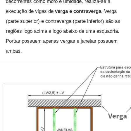
decorrentes como mofo e umidade, realiza-se a
execução de vigas de
verga e contraverga
. Verga
(parte superior) e contraverga (parte inferior) são as
regiões logo acima e logo abaixo de uma esquadria.
Portas possuem apenas vergas e janelas possuem
ambas.