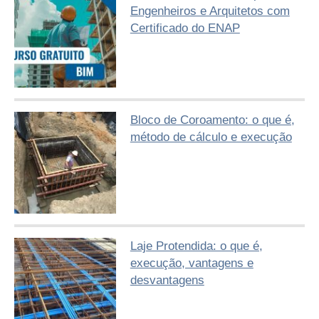
Engenheiros e Arquitetos com
Certificado do ENAP
Bloco de Coroamento: o que é,
método de cálculo e execução
Laje Protendida: o que é,
execução, vantagens e
desvantagens