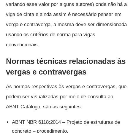
variando esse valor por alguns autores) onde não há a
viga de cinta e ainda assim é necessário pensar em
verga e contraverga, a mesma deve ser dimensionada
usando os critérios de norma para vigas
convencionais.
Normas técnicas relacionadas às
vergas e contravergas
As normas respectivas às vergas e contravergas, que
podem ser visualizadas por meio de consulta ao
ABNT Catálogo, são as seguintes:
ABNT NBR 6118:2014 – Projeto de estruturas de
concreto – procedimento.