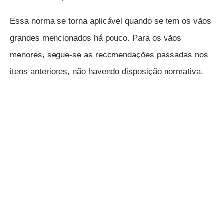
Essa norma se torna aplicável quando se tem os vãos
grandes mencionados há pouco. Para os vãos
menores, segue-se as recomendações passadas nos
itens anteriores, não havendo disposição normativa.