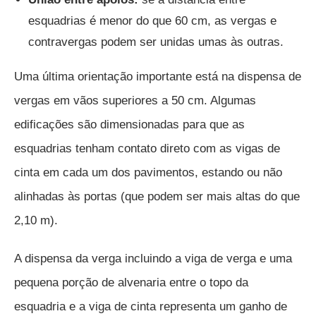
esquadrias é menor do que 60 cm, as vergas e
contravergas podem ser unidas umas às outras.
Uma última orientação importante está na dispensa de
vergas em vãos superiores a 50 cm. Algumas
edificações são dimensionadas para que as
esquadrias tenham contato direto com as vigas de
cinta em cada um dos pavimentos, estando ou não
alinhadas às portas (que podem ser mais altas do que
2,10 m).
A dispensa da verga incluindo a viga de verga e uma
pequena porção de alvenaria entre o topo da
esquadria e a viga de cinta representa um ganho de