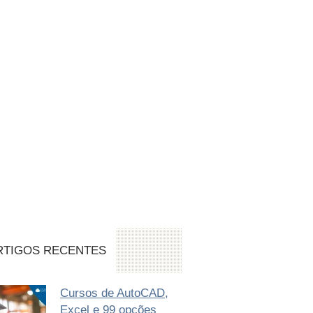
RTIGOS RECENTES
Cursos de AutoCAD,
Excel e 99 opções