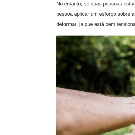
No entanto, se duas pessoas estiv
pessoa aplicar um esforço sobre 
deformar, já que está bem tension