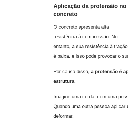
Aplicação da protensão no
concreto
O concreto apresenta alta
resistência à compressão. No
entanto, a sua resistência à tração
é baixa, e isso pode provocar o su
Por causa disso,
a protensão é ap
estrutura
.
Imagine uma corda, com uma pess
Quando uma outra pessoa aplicar 
deformar.