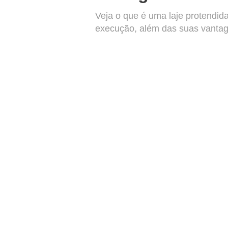
Veja o que é uma laje protendida
execução, além das suas vantag