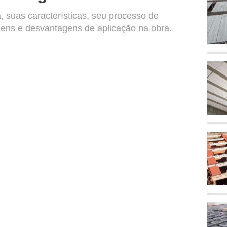
, suas características, seu processo de
ens e desvantagens de aplicação na obra.