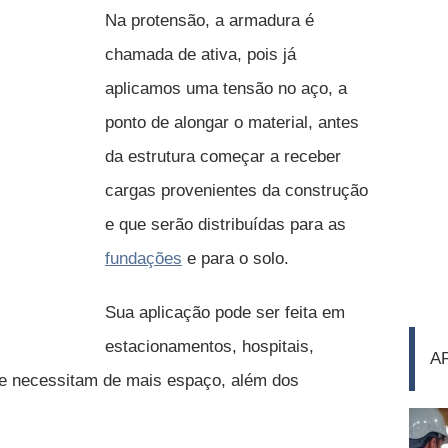
Na protensão, a armadura é
chamada de ativa, pois já
aplicamos uma tensão no aço, a
ponto de alongar o material, antes
da estrutura começar a receber
cargas provenientes da construção
e que serão distribuídas para as
fundações
e para o solo.
Sua aplicação pode ser feita em
estacionamentos, hospitais,
A
ue necessitam de mais espaço, além dos