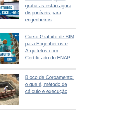
gratuitas estão agora
disponíveis para
engenheiros
Curso Gratuito de BIM
para Engenheiros e
Arquitetos com
Certificado do ENAP
Bloco de Coroamento:
o que é, método de
cálculo e execução