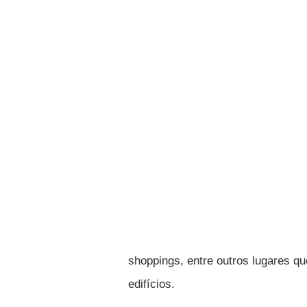
shoppings, entre outros lugares q
edifícios.