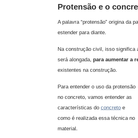
Protensão e o concre
A palavra “protensão” origina da pa
estender para diante.
Na construção civil, isso signific
será alongada,
para aumentar a re
existentes na construção.
Para entender o uso da protensão
no concreto, vamos entender as
características do
concreto
e
como é realizada essa técnica no
material.