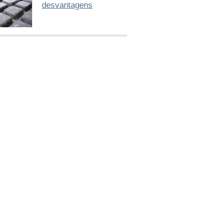
desvantagens