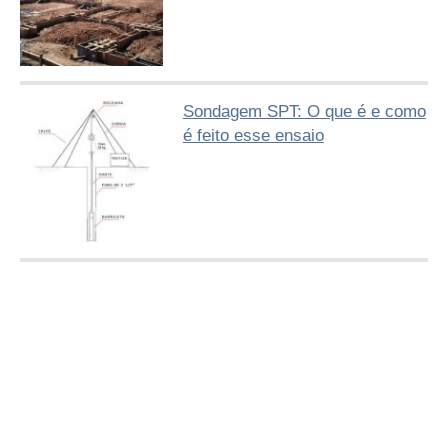
Sondagem SPT: O que é e como
é feito esse ensaio