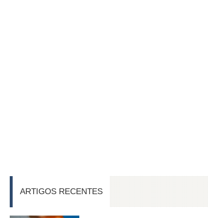
ARTIGOS RECENTES