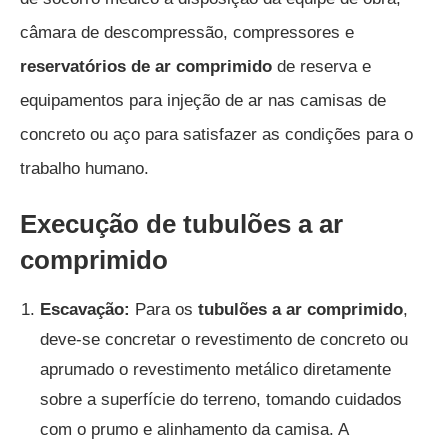
câmara de descompressão, compressores e
reservatórios de ar comprimido
de reserva e
equipamentos para injeção de ar nas camisas de
concreto ou aço para satisfazer as condições para o
trabalho humano.
Execução de tubulões a ar
comprimido
Escavação:
Para os
tubulões a ar comprimido
,
deve-se concretar o revestimento de concreto ou
aprumado o revestimento metálico diretamente
sobre a superfície do terreno, tomando cuidados
com o prumo e alinhamento da camisa. A