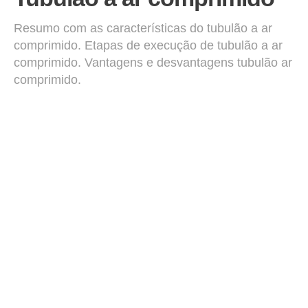
Resumo com as características do tubulão a ar
comprimido. Etapas de execução de tubulão a ar
comprimido. Vantagens e desvantagens tubulão ar
comprimido.