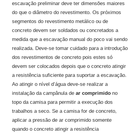
escavação preliminar deve ter dimensões maiores
do que o diâmetro do revestimento. Os próximos
segmentos do revestimento metálico ou de
concreto devem ser soldados ou concretados a
medida que a escavação manual do poco vai sendo
realizada. Deve-se tomar cuidado para a introdução
dos revestimentos de concreto pois estes só
devem ser colocados depois que o concreto atingir
a resistência suficiente para suportar a escavação.
Ao atingir o nível d’água deve-se realizar a
instalação da campânula de
ar comprimido
no
topo da camisa para permitir a execução dos
trabalhos a seco. Se a camisa for de concreto,
aplicar a pressão de ar comprimido somente
quando o concreto atingir a resistência