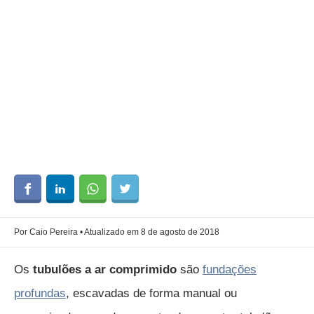
Por Caio Pereira • Atualizado em 8 de agosto de 2018
Os
tubulões a ar comprimido
são
fundações
profundas
, escavadas de forma manual ou