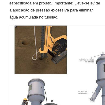
especificada em projeto. Importante: Deve-se evitar
a aplicação de pressão excessiva para eliminar
água acumulada no tubulão.