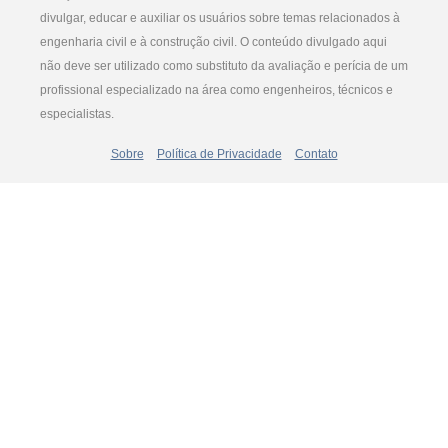
divulgar, educar e auxiliar os usuários sobre temas relacionados à
engenharia civil e à construção civil. O conteúdo divulgado aqui
não deve ser utilizado como substituto da avaliação e perícia de um
profissional especializado na área como engenheiros, técnicos e
especialistas.
Sobre
Política de Privacidade
Contato