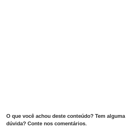
O que você achou deste conteúdo? Tem alguma
dúvida? Conte nos comentários.