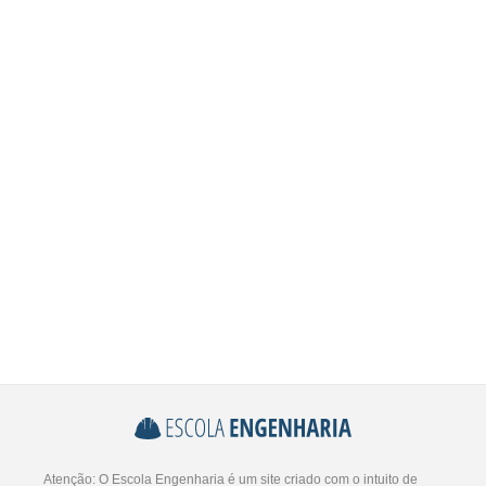
Atenção: O Escola Engenharia é um site criado com o intuito de