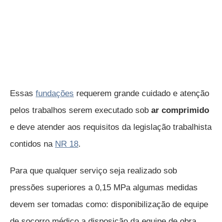
Essas
fundações
requerem grande cuidado e atenção
pelos trabalhos serem executado sob
ar comprimido
e deve atender aos requisitos da legislação trabalhista
contidos na
NR 18
.
Para que qualquer serviço seja realizado sob
pressões superiores a 0,15 MPa algumas medidas
devem ser tomadas como: disponibilização de equipe
de socorro médico a disposição da equipe de obra,