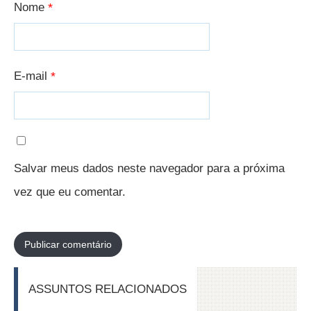
Nome
*
E-mail
*
Salvar meus dados neste navegador para a próxima
vez que eu comentar.
ASSUNTOS RELACIONADOS