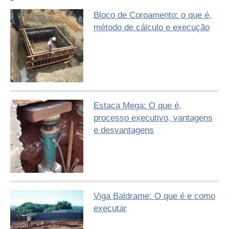
Bloco de Coroamento: o que é,
método de cálculo e execução
Estaca Mega: O que é,
processo executivo, vantagens
e desvantagens
Viga Baldrame: O que é e como
executar