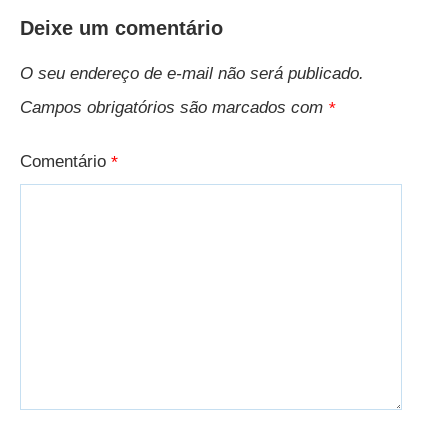
Deixe um comentário
O seu endereço de e-mail não será publicado.
Campos obrigatórios são marcados com
*
Comentário
*