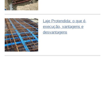
Laje Protendida: o que é,
execução, vantagens e
desvantagens