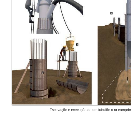
Escavação e execução de um tubulão a ar comprim