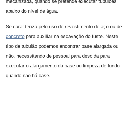
mecanizada, quando se pretende executar tubulões
abaixo do nível de água.
Se caracteriza pelo uso de revestimento de aço ou de
concreto
para auxiliar na escavação do fuste. Neste
tipo de tubulão podemos encontrar base alargada ou
não, necessitando de pessoal para descida para
executar o alargamento da base ou limpeza do fundo
quando não há base.