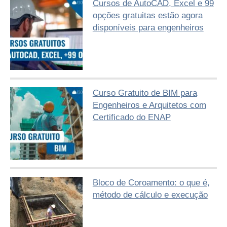
Cursos de AutoCAD, Excel e 99
opções gratuitas estão agora
disponíveis para engenheiros
Curso Gratuito de BIM para
Engenheiros e Arquitetos com
Certificado do ENAP
Bloco de Coroamento: o que é,
método de cálculo e execução