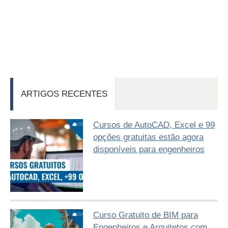
ARTIGOS RECENTES
Cursos de AutoCAD, Excel e 99
opções gratuitas estão agora
disponíveis para engenheiros
Curso Gratuito de BIM para
Engenheiros e Arquitetos com