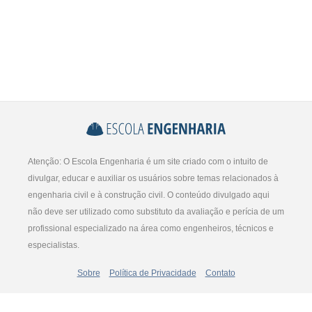
Atenção: O Escola Engenharia é um site criado com o intuito de
divulgar, educar e auxiliar os usuários sobre temas relacionados à
engenharia civil e à construção civil. O conteúdo divulgado aqui
não deve ser utilizado como substituto da avaliação e perícia de um
profissional especializado na área como engenheiros, técnicos e
especialistas.
Sobre
Política de Privacidade
Contato