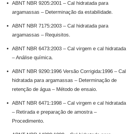
ABNT NBR 9205:2001 – Cal hidratada para
argamassas – Determinação da estabilidade.
ABNT NBR 7175:2003 – Cal hidratada para
argamassas – Requisitos.
ABNT NBR 6473:2003 – Cal virgem e cal hidratada
– Análise química.
ABNT NBR 9290:1996 Versão Corrigida:1996 – Cal
hidratada para argamassas – Determinação de
retenção de água – Método de ensaio.
ABNT NBR 6471:1998 – Cal virgem e cal hidratada
– Retirada e preparação de amostra –
Procedimento.