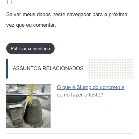
Salvar meus dados neste navegador para a próxima
vez que eu comentar.
ASSUNTOS RELACIONADOS
O que é Slump do concreto e
como fazer o teste?