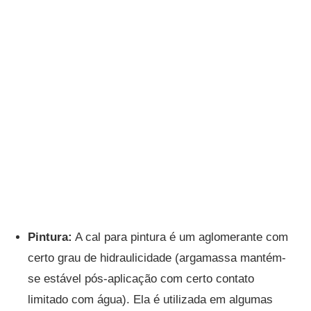
Pintura:
A cal para pintura é um aglomerante com
certo grau de hidraulicidade (argamassa mantém-
se estável pós-aplicação com certo contato
limitado com água). Ela é utilizada em algumas