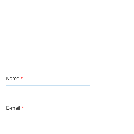
Nome
*
E-mail
*