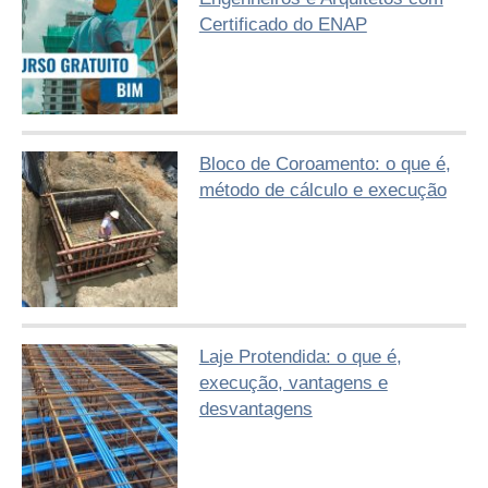
Certificado do ENAP
Bloco de Coroamento: o que é,
método de cálculo e execução
Laje Protendida: o que é,
execução, vantagens e
desvantagens