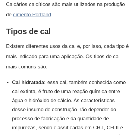
Calcários calcíticos são mais utilizados na produção
de
cimento Portland
.
Tipos de cal
Existem diferentes usos da cal e, por isso, cada tipo é
mais indicado para uma aplicação. Os tipos de cal
mais comuns são:
Cal hidratada:
essa cal, também conhecida como
cal extinta, é fruto de uma reação química entre
água e hidróxido de cálcio. As características
desse insumo de construção irão depender do
processo de fabricação e da quantidade de
impurezas, sendo classificadas em CH-I, CH-II e