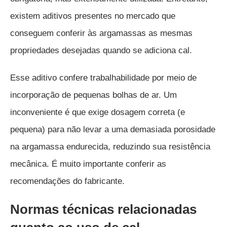
existem aditivos presentes no mercado que
conseguem conferir às argamassas as mesmas
propriedades desejadas quando se adiciona cal.
Esse aditivo confere trabalhabilidade por meio de
incorporação de pequenas bolhas de ar. Um
inconveniente é que exige dosagem correta (e
pequena) para não levar a uma demasiada porosidade
na argamassa endurecida, reduzindo sua resistência
mecânica. É muito importante conferir as
recomendações do fabricante.
Normas técnicas relacionadas