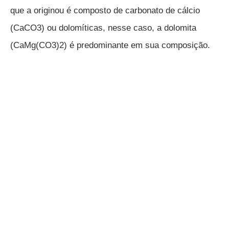
que a originou é composto de carbonato de cálcio
(CaCO3) ou dolomíticas, nesse caso, a dolomita
(CaMg(CO3)2) é predominante em sua composição.