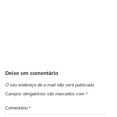
Deixe um comentário
O seu endereço de e-mail não será publicado.
Campos obrigatórios são marcados com
*
Comentário
*