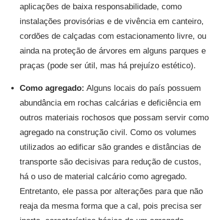
aplicações de baixa responsabilidade, como
instalações provisórias e de vivência em canteiro,
cordões de calçadas com estacionamento livre, ou
ainda na proteção de árvores em alguns parques e
praças (pode ser útil, mas há prejuízo estético).
Como agregado:
Alguns locais do país possuem
abundância em rochas calcárias e deficiência em
outros materiais rochosos que possam servir como
agregado na construção civil. Como os volumes
utilizados ao edificar são grandes e distâncias de
transporte são decisivas para redução de custos,
há o uso de material calcário como agregado.
Entretanto, ele passa por alterações para que não
reaja da mesma forma que a cal, pois precisa ser