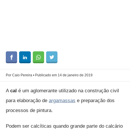
Por Caio Pereira • Publicado em 14 de janeiro de 2019
A
cal
é um aglomerante utilizado na construção civil
para elaboração de
argamassas
e preparação dos
processos de pintura.
Podem ser calcíticas quando grande parte do calcário