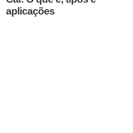
aplicações