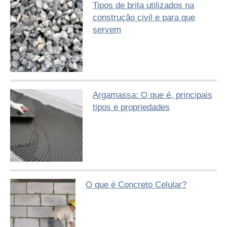
Tipos de brita utilizados na
construção civil e para que
servem
Argamassa: O que é, principais
tipos e propriedades
O que é Concreto Celular?