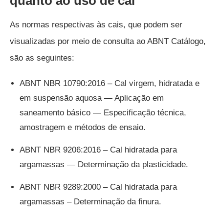
quanto ao uso de cal
As normas respectivas às cais, que podem ser
visualizadas por meio de consulta ao ABNT Catálogo,
são as seguintes:
ABNT NBR 10790:2016 – Cal virgem, hidratada e
em suspensão aquosa — Aplicação em
saneamento básico — Especificação técnica,
amostragem e métodos de ensaio.
ABNT NBR 9206:2016 – Cal hidratada para
argamassas — Determinação da plasticidade.
ABNT NBR 9289:2000 – Cal hidratada para
argamassas – Determinação da finura.