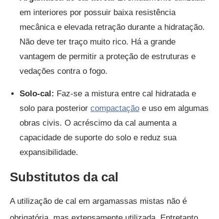
em interiores por possuir baixa resistência
mecânica e elevada retração durante a hidratação.
Não deve ter traço muito rico. Há a grande
vantagem de permitir a proteção de estruturas e
vedações contra o fogo.
Solo-cal:
Faz-se a mistura entre cal hidratada e
solo para posterior
compactação
e uso em algumas
obras civis. O acréscimo da cal aumenta a
capacidade de suporte do solo e reduz sua
expansibilidade.
Substitutos da cal
A utilização de cal em argamassas mistas não é
obrigatória, mas extensamente utilizada. Entretanto,