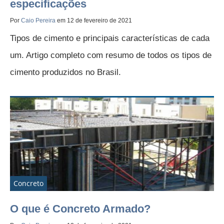
especificações
Por
Caio Pereira
em 12 de fevereiro de 2021
Tipos de cimento e principais características de cada
um. Artigo completo com resumo de todos os tipos de
cimento produzidos no Brasil.
Concreto
O que é Concreto Armado?