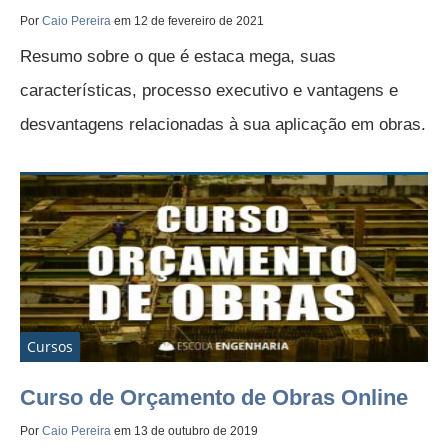
Por
Caio Pereira
em 12 de fevereiro de 2021
Resumo sobre o que é estaca mega, suas
características, processo executivo e vantagens e
desvantagens relacionadas à sua aplicação em obras.
Cursos
Curso de Orçamento de Obras Online
Por
Caio Pereira
em 13 de outubro de 2019