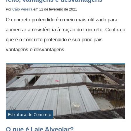
Por
Caio Pereira
em 12 de fevereiro de 2021
O concreto protendido é o meio mais utilizado para
aumentar a resistência à tração do concreto. Confira o
que é o concreto protendido e sua principais
vantagens e desvantagens.
Estrutura de Concreto
O que é Laje Alveolar?