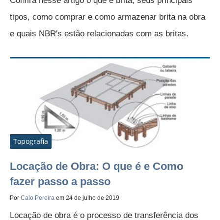
Confira nesse artigo o que é brita, seus principais
tipos, como comprar e como armazenar brita na obra
e quais NBR's estão relacionadas com as britas.
Topografia
Locação de Obra: O que é e Como
fazer passo a passo
Por
Caio Pereira
em 24 de julho de 2019
Locação de obra é o processo de transferência dos