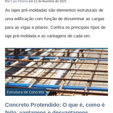
Por
Caio Pereira
em 12 de fevereiro de 2021
As lajes pré-moldadas são elementos estruturais de
uma edificação com função de disseminar as cargas
para as vigas e pilares. Confira os principais tipos de
laje pré-moldada e as vantagens de cada um.
Estrutura de Concreto
Concreto Protendido: O que é, como é
feito, vantagens e desvantagens