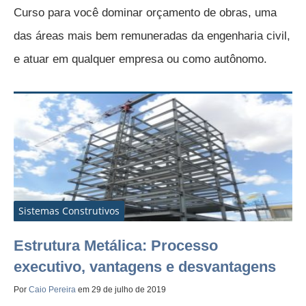
Curso para você dominar orçamento de obras, uma
das áreas mais bem remuneradas da engenharia civil,
e atuar em qualquer empresa ou como autônomo.
Sistemas Construtivos
Estrutura Metálica: Processo
executivo, vantagens e desvantagens
Por
Caio Pereira
em 29 de julho de 2019