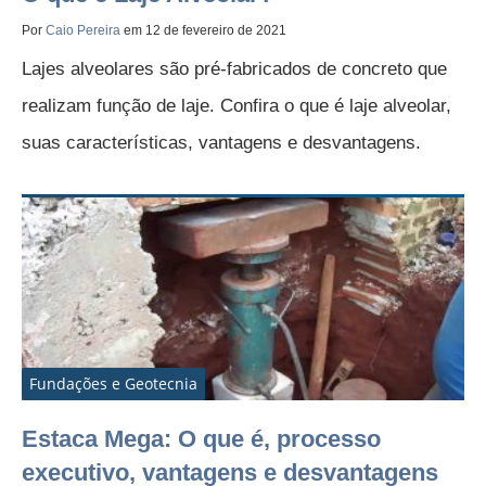
Por
Caio Pereira
em 12 de fevereiro de 2021
Lajes alveolares são pré-fabricados de concreto que
realizam função de laje. Confira o que é laje alveolar,
suas características, vantagens e desvantagens.
Fundações e Geotecnia
Estaca Mega: O que é, processo
executivo, vantagens e desvantagens