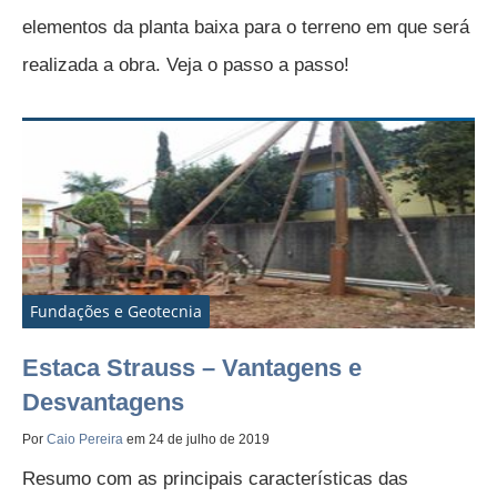
elementos da planta baixa para o terreno em que será
realizada a obra. Veja o passo a passo!
Fundações e Geotecnia
Estaca Strauss – Vantagens e
Desvantagens
Por
Caio Pereira
em 24 de julho de 2019
Resumo com as principais características das