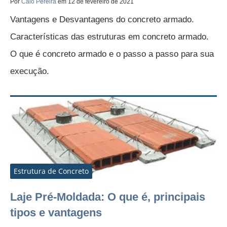
Por
Caio Pereira
em 12 de fevereiro de 2021
Vantagens e Desvantagens do concreto armado.
Características das estruturas em concreto armado.
O que é concreto armado e o passo a passo para sua
execução.
Estrutura de Concreto
Laje Pré-Moldada: O que é, principais
tipos e vantagens