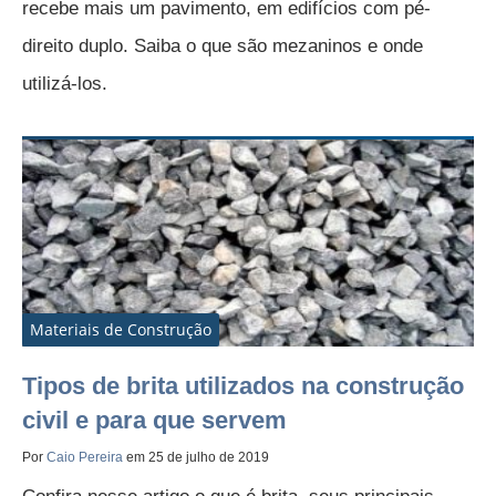
recebe mais um pavimento, em edifícios com pé-
direito duplo. Saiba o que são mezaninos e onde
utilizá-los.
Materiais de Construção
Tipos de brita utilizados na construção
civil e para que servem
Por
Caio Pereira
em 25 de julho de 2019