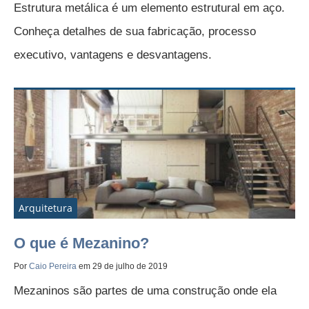
Estrutura metálica é um elemento estrutural em aço.
Conheça detalhes de sua fabricação, processo
executivo, vantagens e desvantagens.
Arquitetura
O que é Mezanino?
Por
Caio Pereira
em 29 de julho de 2019
Mezaninos são partes de uma construção onde ela