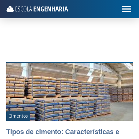
Cimentos
Tipos de cimento: Características e