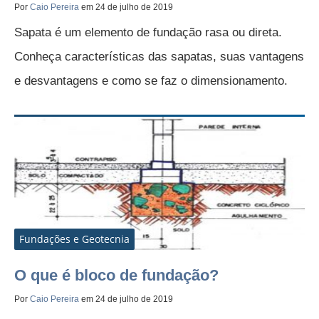
Por
Caio Pereira
em 24 de julho de 2019
Sapata é um elemento de fundação rasa ou direta.
Conheça características das sapatas, suas vantagens
e desvantagens e como se faz o dimensionamento.
Fundações e Geotecnia
O que é bloco de fundação?
Por
Caio Pereira
em 24 de julho de 2019