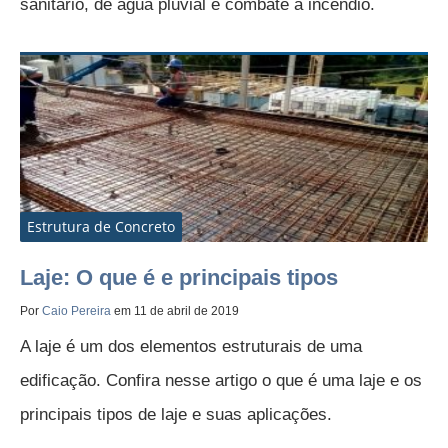
sanitário, de água pluvial e combate a incêndio.
Estrutura de Concreto
Laje: O que é e principais tipos
Por
Caio Pereira
em 11 de abril de 2019
A laje é um dos elementos estruturais de uma
edificação. Confira nesse artigo o que é uma laje e os
principais tipos de laje e suas aplicações.