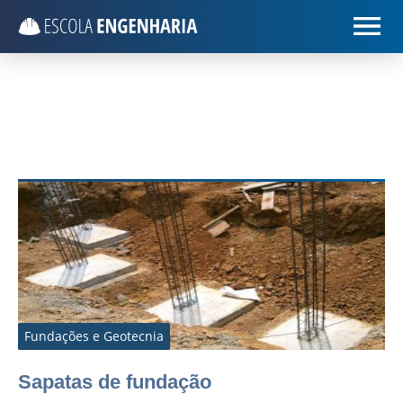
Fundações e Geotecnia
Sapatas de fundação