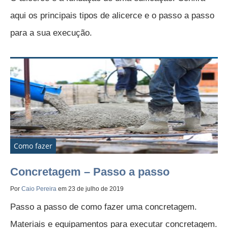
aqui os principais tipos de alicerce e o passo a passo
para a sua execução.
Como fazer
Concretagem – Passo a passo
Por
Caio Pereira
em 23 de julho de 2019
Passo a passo de como fazer uma concretagem.
Materiais e equipamentos para executar concretagem.