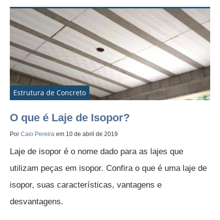
Estrutura de Concreto
O que é Laje de Isopor?
Por
Caio Pereira
em 10 de abril de 2019
Laje de isopor é o nome dado para as lajes que
utilizam peças em isopor. Confira o que é uma laje de
isopor, suas características, vantagens e
desvantagens.