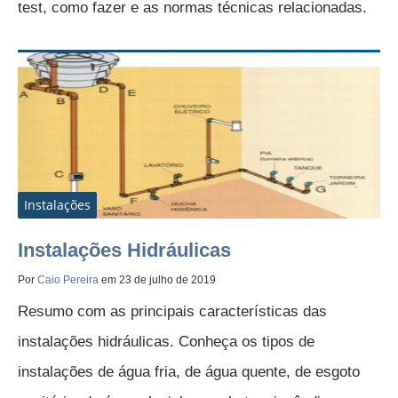
test, como fazer e as normas técnicas relacionadas.
Instalações
Instalações Hidráulicas
Por
Caio Pereira
em 23 de julho de 2019
Resumo com as principais características das
instalações hidráulicas. Conheça os tipos de
instalações de água fria, de água quente, de esgoto