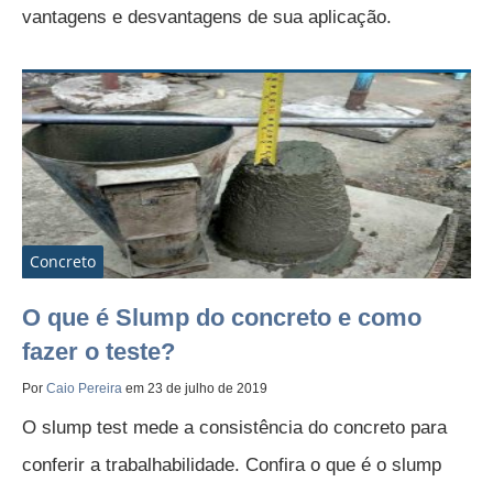
vantagens e desvantagens de sua aplicação.
Concreto
O que é Slump do concreto e como
fazer o teste?
Por
Caio Pereira
em 23 de julho de 2019
O slump test mede a consistência do concreto para
conferir a trabalhabilidade. Confira o que é o slump