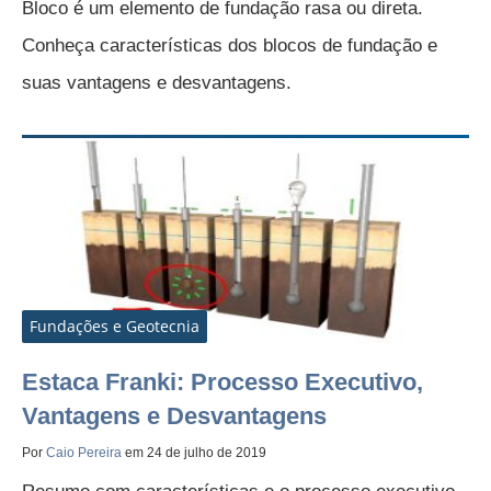
Bloco é um elemento de fundação rasa ou direta.
Conheça características dos blocos de fundação e
suas vantagens e desvantagens.
Fundações e Geotecnia
Estaca Franki: Processo Executivo,
Vantagens e Desvantagens
Por
Caio Pereira
em 24 de julho de 2019