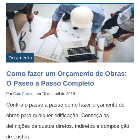
Orçamento
Como fazer um Orçamento de Obras:
O Passo a Passo Completo
Por
Caio Pereira
em 10 de abril de 2019
Confira o passo a passo como fazer orçamento de
obras para qualquer edificação. Conheça as
definições de custos diretos, indiretos e composição
de custos.