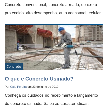
Concreto convencional, concreto armado, concreto
protendido, alto desempenho, auto adensável, celular
Concreto
O que é Concreto Usinado?
Por
Caio Pereira
em 23 de julho de 2019
Conheça os cuidados no recebimento e lançamento
do concreto usinado. Saiba as características,