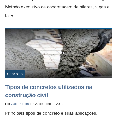
Método executivo de concretagem de pilares, vigas e
lajes.
Concreto
Tipos de concretos utilizados na
construção civil
Por
Caio Pereira
em 23 de julho de 2019
Principais tipos de concreto e suas aplicações.